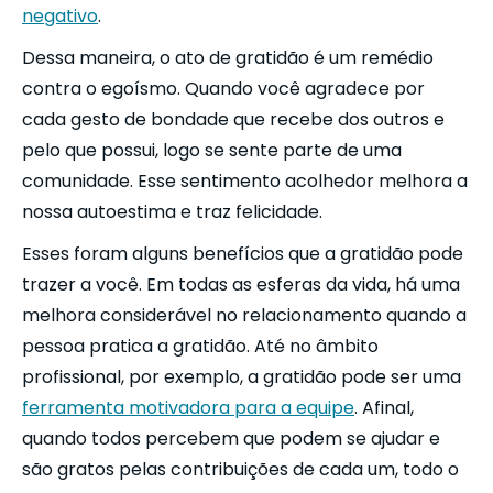
negativo
.
Dessa maneira, o ato de gratidão é um remédio
contra o egoísmo. Quando você agradece por
cada gesto de bondade que recebe dos outros e
pelo que possui, logo se sente parte de uma
comunidade. Esse sentimento acolhedor melhora a
nossa autoestima e traz felicidade.
Esses foram alguns benefícios que a gratidão pode
trazer a você. Em todas as esferas da vida, há uma
melhora considerável no relacionamento quando a
pessoa pratica a gratidão. Até no âmbito
profissional, por exemplo, a gratidão pode ser uma
ferramenta motivadora para a equipe
. Afinal,
quando todos percebem que podem se ajudar e
são gratos pelas contribuições de cada um, todo o