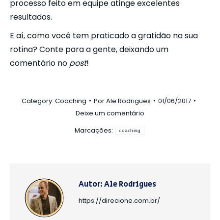
processo feito em equipe atinge excelentes
resultados.
E aí, como você tem praticado a gratidão na sua
rotina? Conte para a gente, deixando um
comentário no
post
!
Category:
Coaching
Por
Ale Rodrigues
01/06/2017
Deixe um comentário
Marcações:
coaching
Autor:
Ale Rodrigues
https://direcione.com.br/