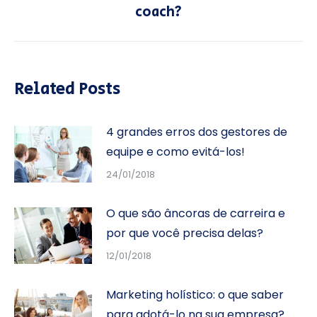
coach?
post:
Related Posts
4 grandes erros dos gestores de
equipe e como evitá-los!
24/01/2018
O que são âncoras de carreira e
por que você precisa delas?
12/01/2018
Marketing holístico: o que saber
para adotá-lo na sua empresa?