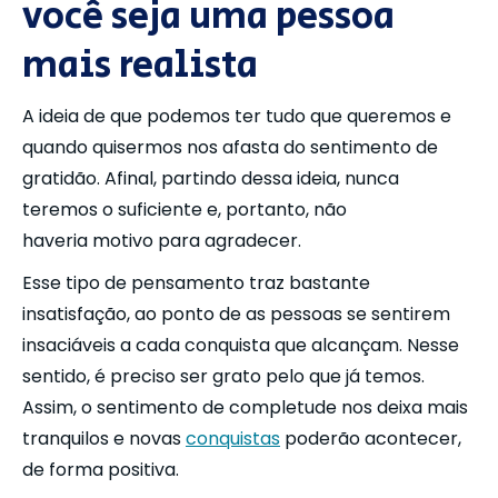
você seja uma pessoa
mais realista
A ideia de que podemos ter tudo que queremos e
quando quisermos nos afasta do sentimento de
gratidão. Afinal, partindo dessa ideia, nunca
teremos o suficiente e, portanto, não
haveria motivo para agradecer.
Esse tipo de pensamento traz bastante
insatisfação, ao ponto de as pessoas se sentirem
insaciáveis a cada conquista que alcançam. Nesse
sentido, é preciso ser grato pelo que já temos.
Assim, o sentimento de completude nos deixa mais
tranquilos e novas
conquistas
poderão acontecer,
de forma positiva.