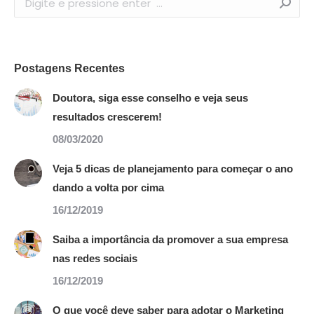
Postagens Recentes
Doutora, siga esse conselho e veja seus
resultados crescerem!
08/03/2020
Veja 5 dicas de planejamento para começar o ano
dando a volta por cima
16/12/2019
Saiba a importância da promover a sua empresa
nas redes sociais
16/12/2019
O que você deve saber para adotar o Marketing