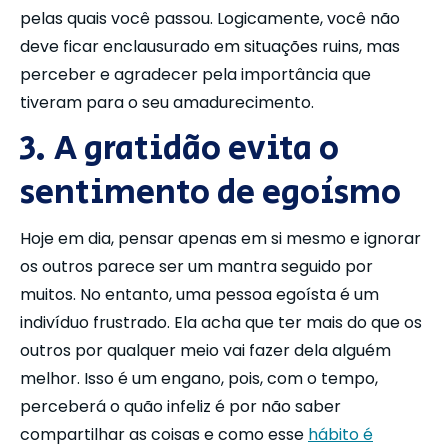
pelas quais você passou. Logicamente, você não
deve ficar enclausurado em situações ruins, mas
perceber e agradecer pela importância que
tiveram para o seu amadurecimento.
3. A gratidão evita o
sentimento de egoísmo
Hoje em dia, pensar apenas em si mesmo e ignorar
os outros parece ser um mantra seguido por
muitos. No entanto, uma pessoa egoísta é um
indivíduo frustrado. Ela acha que ter mais do que os
outros por qualquer meio vai fazer dela alguém
melhor. Isso é um engano, pois, com o tempo,
perceberá o quão infeliz é por não saber
compartilhar as coisas e como esse
hábito é