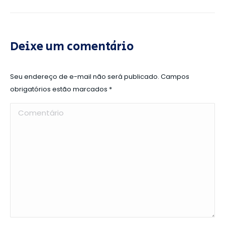
Deixe um comentário
Seu endereço de e-mail não será publicado. Campos
obrigatórios estão marcados
*
Comentário