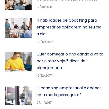
12/01/2018
4 habilidades de Coaching para
empresários aplicarem no seu dia
a dia
23/12/2017
Quer começar o ano dando a volta
por cima? Veja 5 dicas de
planejamento
15/12/2017
O coaching empresarial é apenas
uma moda passageira?
07/11/2017