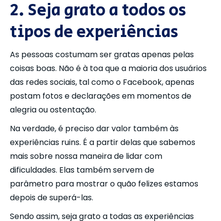
2. Seja grato a todos os
tipos de experiências
As pessoas costumam ser gratas apenas pelas
coisas boas. Não é à toa que a maioria dos usuários
das redes sociais, tal como o Facebook, apenas
postam fotos e declarações em momentos de
alegria ou ostentação.
Na verdade, é preciso dar valor também às
experiências ruins. É a partir delas que sabemos
mais sobre nossa maneira de lidar com
dificuldades. Elas também servem de
parâmetro para mostrar o quão felizes estamos
depois de superá-las.
Sendo assim, seja grato a todas as experiências