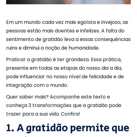
Em um mundo cada vez mais egoísta e invejoso, as
pessoas estão mais doentes e infelizes. A falta do
sentimento de gratidão leva a essas consequências
ruins e diminui a noção de humanidade.
Praticar a gratidão é ter grandeza. Essa prática,
presente em todas as etapas do nosso dia a dia,
pode influenciar no nosso nível de felicidade e de
integração com o mundo.
Quer saber mais? Acompanhe este texto e
conheça 3 transformações que a gratidão pode
trazer para a sua vida. Confira!
1. A gratidão permite que