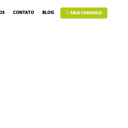
OS
CONTATO
BLOG
FALE CONOSCO