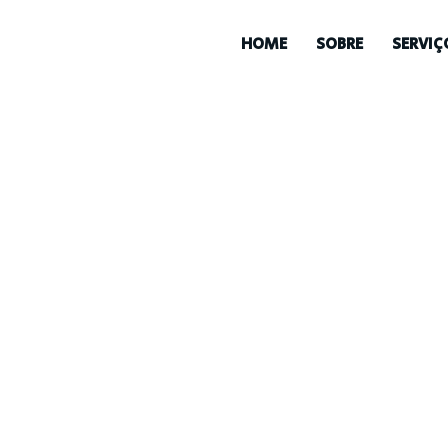
HOME
SOBRE
SERVIÇ