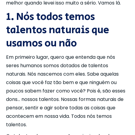
melhor quando levei isso muito a sério. Vamos lá.
1. Nós todos temos
talentos naturais que
usamos ou não
Em primeiro lugar, quero que entenda que nós
seres humanos somos dotados de talentos
naturais. Nós nascemos com eles. Sabe aquelas
coisas que você faz tão bem e que ninguém ou
poucos sabem fazer como você? Pois é, são esses
dons… nossos talentos. Nossas formas naturais de
pensar, sentir e agir sobre todas as coisas que
acontecem em nossa vida. Todos nós temos
talentos.