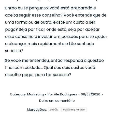
Então eu te pergunto: você está preparada e
aceita seguir esse conselho? Você entende que de
uma forma ou de outra, existe um custo a ser
pago? Seja por ficar onde está, seja por aceitar
esse conselho e investir em pessoas para te ajudar
a alcançar mais rapidamente o tão sonhado
sucesso?
Se você me entendeu, então responda à questão
final com cuidado… Qual dos dois custos você
escolhe pagar para ter sucesso?
Category:
Marketing
Por
Ale Rodrigues
08/03/2020
Deixe um comentário
Marcações:
gestão
marketing médico