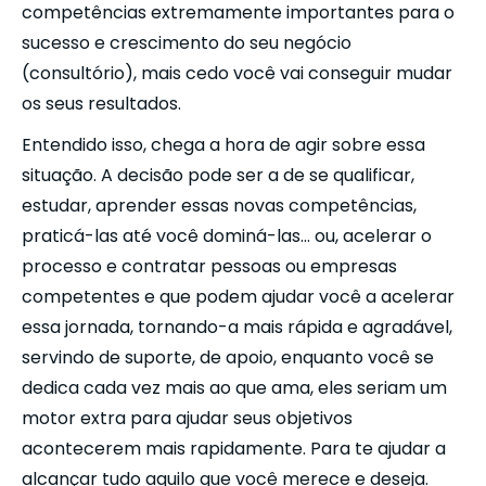
competências extremamente importantes para o
sucesso e crescimento do seu negócio
(consultório), mais cedo você vai conseguir mudar
os seus resultados.
Entendido isso, chega a hora de agir sobre essa
situação. A decisão pode ser a de se qualificar,
estudar, aprender essas novas competências,
praticá-las até você dominá-las… ou, acelerar o
processo e contratar pessoas ou empresas
competentes e que podem ajudar você a acelerar
essa jornada, tornando-a mais rápida e agradável,
servindo de suporte, de apoio, enquanto você se
dedica cada vez mais ao que ama, eles seriam um
motor extra para ajudar seus objetivos
acontecerem mais rapidamente. Para te ajudar a
alcançar tudo aquilo que você merece e deseja.