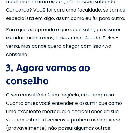
medicina em uma escola, não nasceu sabendo.
Concorda? Você foi para uma faculdade, se tornou
especialista em algo, assim como eu fui para outra.
Para que eu aprenda o que você sabe, precisarei
estudar muitos anos, talvez uma década. E vice-
versa. Mas aonde quero chegar com isso? Ao
conselho…
3. Agora vamos ao
conselho
O seu consultório é um negócio, uma empresa.
Quanto antes você entender e assumir que como
uma excelente médica, que dedicou anos da sua
vida em estudos técnicos e prática médica, você
(provavelmente) não possui algumas outras