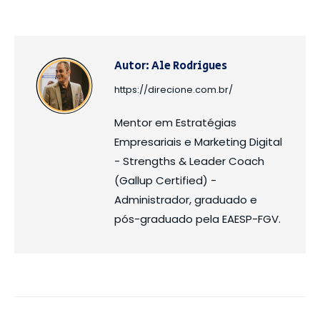
Autor:
Ale Rodrigues
https://direcione.com.br/
Mentor em Estratégias
Empresariais e Marketing Digital
- Strengths & Leader Coach
(Gallup Certified) -
Administrador, graduado e
pós-graduado pela EAESP-FGV.
Navegação