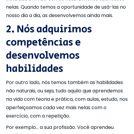
nelas. Quando temos a oportunidade de usá-las no
nosso dia a dia, as desenvolvemos ainda mais.
2. Nós adquirimos
competências e
desenvolvemos
habilidades
Por outro lado, nós temos também as habilidades
não naturais, ou seja, tudo aquilo que aprendemos
na vida com teoria e prática, com aulas, estudo, nos
aperfeiçoamos cada vez mais nelas com o
exercício, com a repetição.
Por exemplo… a sua profissão. Você aprendeu