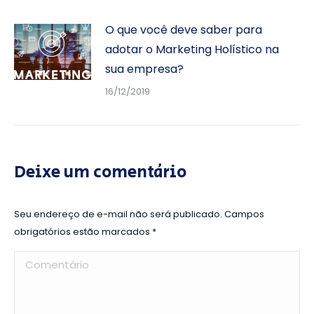
O que você deve saber para
adotar o Marketing Holístico na
sua empresa?
16/12/2019
Deixe um comentário
Seu endereço de e-mail não será publicado. Campos
obrigatórios estão marcados
*
Comentário