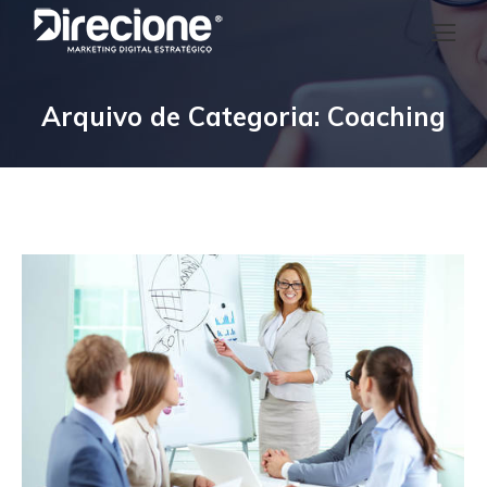
Arquivo de Categoria:
Coaching