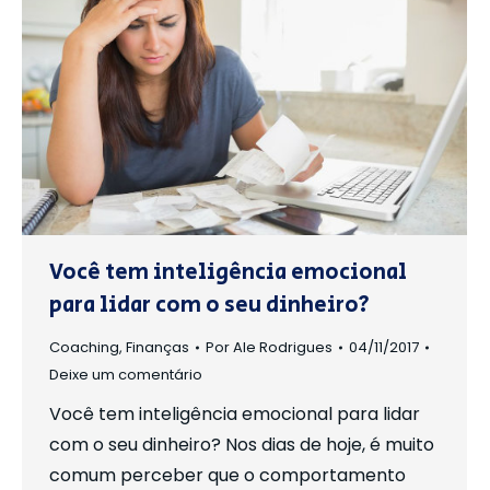
Você tem inteligência emocional
para lidar com o seu dinheiro?
Coaching
,
Finanças
Por
Ale Rodrigues
04/11/2017
Deixe um comentário
Você tem inteligência emocional para lidar
com o seu dinheiro? Nos dias de hoje, é muito
comum perceber que o comportamento