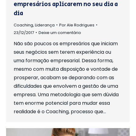
empresários aplicarem no seu dia a
dia
Coaching
,
Liderança
Por
Ale Rodrigues
23/12/2017
Deixe um comentário
Não são poucos os empresários que iniciam
seus negócios sem terem experiência ou
uma formação empresarial. Dessa forma,
mesmo com muita disposição e vontade de
prosperar, acabam se deparando com as
dificuldades que envolvem a gestão de uma
empresa. Uma metodologia que sem dúvida
tem enorme potencial para mudar essa
realidade é o Coaching, processo que…