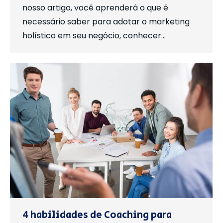
nosso artigo, você aprenderá o que é
necessário saber para adotar o marketing
holístico em seu negócio, conhecer…
4 habilidades de Coaching para