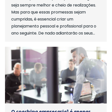
seja sempre melhor e cheio de realizações.
Mas para que essas promessas sejam
cumpridas, é essencial criar um
planejamento pessoal e profissional para o
ano seguinte. De nada adiantarão os seus…