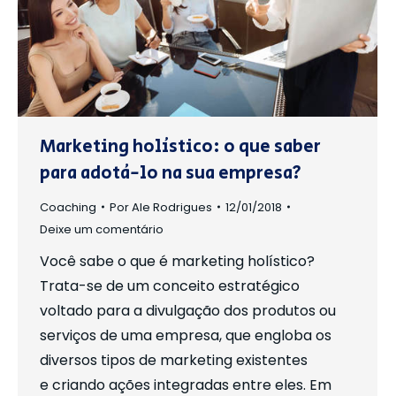
Marketing holístico: o que saber
para adotá-lo na sua empresa?
Coaching
Por
Ale Rodrigues
12/01/2018
Deixe um comentário
Você sabe o que é marketing holístico?
Trata-se de um conceito estratégico
voltado para a divulgação dos produtos ou
serviços de uma empresa, que engloba os
diversos tipos de marketing existentes
e criando ações integradas entre eles. Em