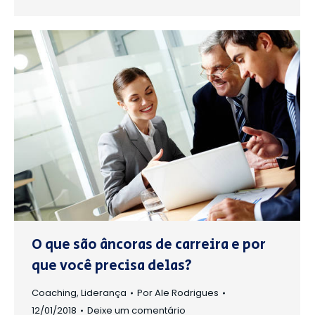
O que são âncoras de carreira e por
que você precisa delas?
Coaching
,
Liderança
Por
Ale Rodrigues
12/01/2018
Deixe um comentário