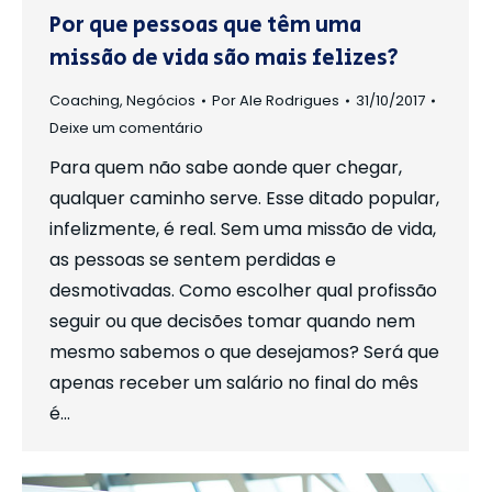
Por que pessoas que têm uma
missão de vida são mais felizes?
Coaching
,
Negócios
Por
Ale Rodrigues
31/10/2017
Deixe um comentário
Para quem não sabe aonde quer chegar,
qualquer caminho serve. Esse ditado popular,
infelizmente, é real. Sem uma missão de vida,
as pessoas se sentem perdidas e
desmotivadas. Como escolher qual profissão
seguir ou que decisões tomar quando nem
mesmo sabemos o que desejamos? Será que
apenas receber um salário no final do mês
é…