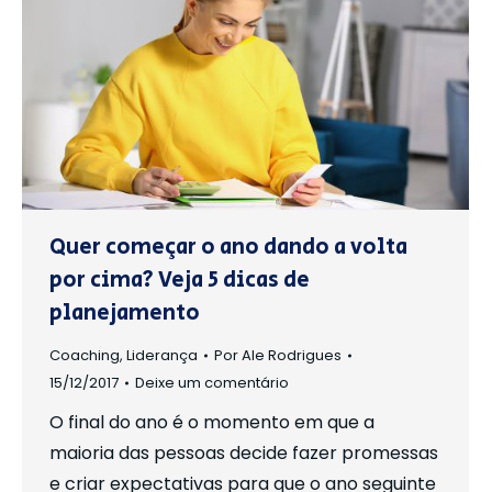
Quer começar o ano dando a volta
por cima? Veja 5 dicas de
planejamento
Coaching
,
Liderança
Por
Ale Rodrigues
15/12/2017
Deixe um comentário
O final do ano é o momento em que a
maioria das pessoas decide fazer promessas
e criar expectativas para que o ano seguinte