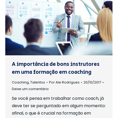
A importância de bons instrutores
em uma formação em coaching
Coaching
,
Talentos
Por
Ale Rodrigues
20/10/2017
Deixe um comentário
Se você pensa em trabalhar como coach, já
deve ter se perguntado em algum momento:
afinal, o que é crucial na formação em