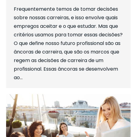
Frequentemente temos de tomar decisões
sobre nossas carreiras, e isso envolve quais
empregos aceitar e o que estudar. Mas que
critérios usamos para tomar essas decisões?
O que define nosso futuro profissional são as
âncoras de carreira, que são os marcos que
regem as decisões de carreira de um
profissional. Essas âncoras se desenvolvem
ao…