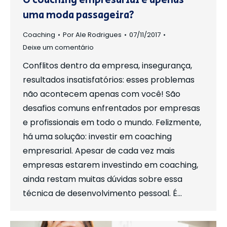
O coaching empresarial é apenas
uma moda passageira?
Coaching
Por
Ale Rodrigues
07/11/2017
Deixe um comentário
Conflitos dentro da empresa, insegurança,
resultados insatisfatórios: esses problemas
não acontecem apenas com você! São
desafios comuns enfrentados por empresas
e profissionais em todo o mundo. Felizmente,
há uma solução: investir em coaching
empresarial. Apesar de cada vez mais
empresas estarem investindo em coaching,
ainda restam muitas dúvidas sobre essa
técnica de desenvolvimento pessoal. É…