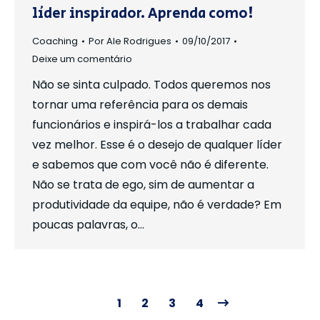
líder inspirador. Aprenda como!
Coaching
Por
Ale Rodrigues
09/10/2017
Deixe um comentário
Não se sinta culpado. Todos queremos nos
tornar uma referência para os demais
funcionários e inspirá-los a trabalhar cada
vez melhor. Esse é o desejo de qualquer líder
e sabemos que com você não é diferente.
Não se trata de ego, sim de aumentar a
produtividade da equipe, não é verdade? Em
poucas palavras, o…
1
2
3
4