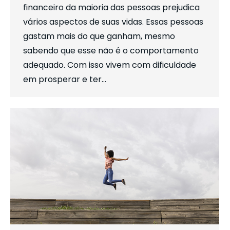
financeiro da maioria das pessoas prejudica
vários aspectos de suas vidas. Essas pessoas
gastam mais do que ganham, mesmo
sabendo que esse não é o comportamento
adequado. Com isso vivem com dificuldade
em prosperar e ter…