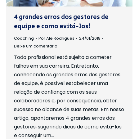
4 grandes erros dos gestores de
equipe e como evitá-los!
Coaching
Por
Ale Rodrigues
24/01/2018
Deixe um comentário
Todo profissional está sujeito a cometer
falhas em sua carreira. Entretanto,
conhecendo os grandes erros dos gestores
de equipe, é possível estabelecer uma
relação de confiança com os seus
colaboradores e, por consequência, obter
sucesso no alcance de suas metas. Em nosso
artigo, apontaremos 4 grandes erros dos
gestores, sugerindo dicas de como evitá-los
e conseguir um…