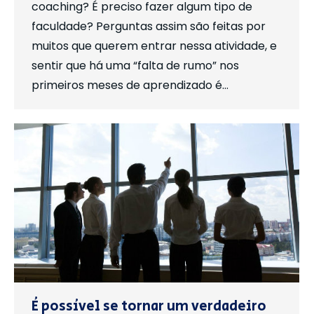
coaching? É preciso fazer algum tipo de
faculdade? Perguntas assim são feitas por
muitos que querem entrar nessa atividade, e
sentir que há uma “falta de rumo” nos
primeiros meses de aprendizado é…
É possível se tornar um verdadeiro