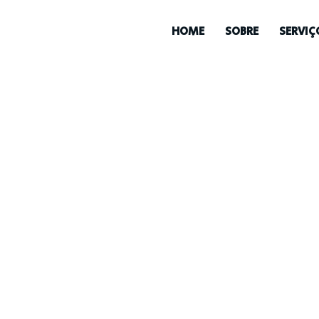
HOME
SOBRE
SERVIÇ