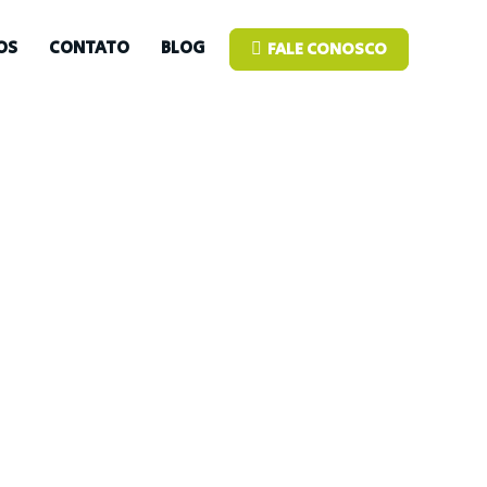
OS
CONTATO
BLOG
FALE CONOSCO