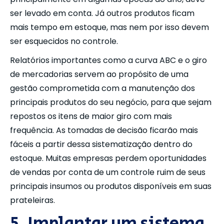
ser levado em conta. Já outros produtos ficam
mais tempo em estoque, mas nem por isso devem
ser esquecidos no controle.
Relatórios importantes como a curva ABC e o giro
de mercadorias servem ao propósito de uma
gestão comprometida com a manutenção dos
principais produtos do seu negócio, para que sejam
repostos os itens de maior giro com mais
frequência. As tomadas de decisão ficarão mais
fáceis a partir dessa sistematização dentro do
estoque. Muitas empresas perdem oportunidades
de vendas por conta de um controle ruim de seus
principais insumos ou produtos disponíveis em suas
prateleiras.
5. Implantar um sistema