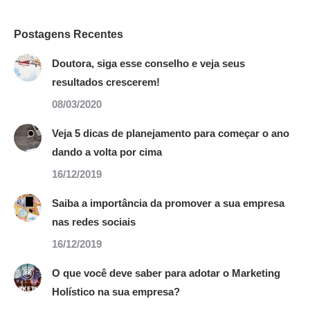
Postagens Recentes
Doutora, siga esse conselho e veja seus
resultados crescerem!
08/03/2020
Veja 5 dicas de planejamento para começar o ano
dando a volta por cima
16/12/2019
Saiba a importância da promover a sua empresa
nas redes sociais
16/12/2019
O que você deve saber para adotar o Marketing
Holístico na sua empresa?