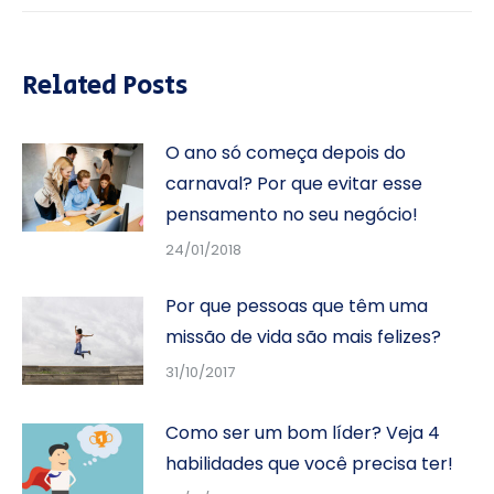
Related Posts
O ano só começa depois do
carnaval? Por que evitar esse
pensamento no seu negócio!
24/01/2018
Por que pessoas que têm uma
missão de vida são mais felizes?
31/10/2017
Como ser um bom líder? Veja 4
habilidades que você precisa ter!