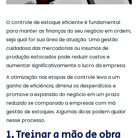
O controle de estoque eficiente é fundamental
para manter as finanças do seu negócio em ordem,
seja qual for sua área de atuação. Uma gestão
cuidadosa das mercadorias ou insumos de
produção estocados pode reduzir custos e
aumentar significativamente o lucro da empresa.
A otimização nas etapas de controle leva a um
ganho de eficiência, diminui os desperdícios e
promove a expansão do negócio em um prazo
reduzido se comparado a empresas com má
gestão de estoques. Algumas dicas podem ajudar
nesse processo.
1. Treinar a mão de obra