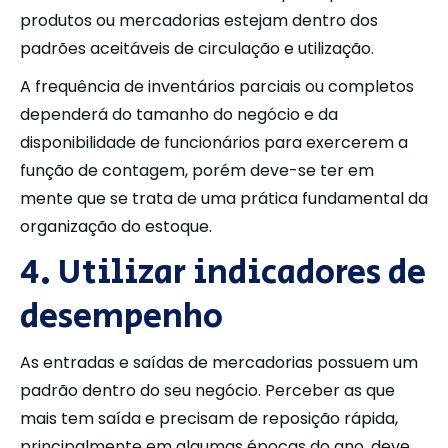
produtos ou mercadorias estejam dentro dos
padrões aceitáveis de circulação e utilização.
A frequência de inventários parciais ou completos
dependerá do tamanho do negócio e da
disponibilidade de funcionários para exercerem a
função de contagem, porém deve-se ter em
mente que se trata de uma prática fundamental da
organização do estoque.
4. Utilizar indicadores de
desempenho
As entradas e saídas de mercadorias possuem um
padrão dentro do seu negócio. Perceber as que
mais tem saída e precisam de reposição rápida,
principalmente em algumas épocas do ano, deve