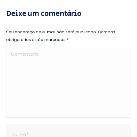
Deixe um comentário
Seu endereço de e-mail não será publicado. Campos
obrigatórios estão marcados
*
Comentário
Nome *