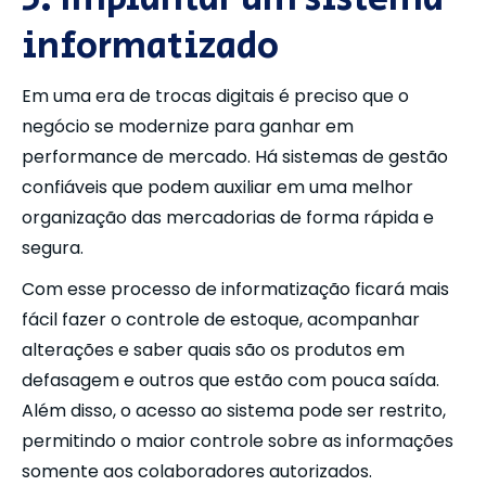
informatizado
Em uma era de trocas digitais é preciso que o
negócio se modernize para ganhar em
performance de mercado. Há sistemas de gestão
confiáveis que podem auxiliar em uma melhor
organização das mercadorias de forma rápida e
segura.
Com esse processo de informatização ficará mais
fácil fazer o controle de estoque, acompanhar
alterações e saber quais são os produtos em
defasagem e outros que estão com pouca saída.
Além disso, o acesso ao sistema pode ser restrito,
permitindo o maior controle sobre as informações
somente aos colaboradores autorizados.