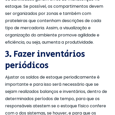
estoque. Se possível, os compartimentos devem
ser organizados por zonas e também com
prateleiras que contenham descrições de cada
tipo de mercadoria. Assim, a visualização e
organização do ambiente promove agilidade e
eficiência, ou seja, aumenta a produtividade.
3. Fazer inventários
periódicos
Ajustar os saldos de estoque periodicamente é
importante e para isso será necessário que se
sejam realizados balanços e inventários, dentro de
determinados períodos de tempo, para que os
responsáveis atestem se o estoque físico confere
com o dos sistemas, se houver, e para que os