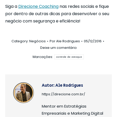
Siga a
Direcione Coaching
nas redes sociais e fique
por dentro de outras dicas para desenvolver o seu
negócio com segurança e eficiência!
Category:
Negócios
Por
Ale Rodrigues
05/12/2016
Deixe um comentário
Marcações:
controle de estoque
Autor:
Ale Rodrigues
https://direcione.com.br/
Mentor em Estratégias
Empresariais e Marketing Digital