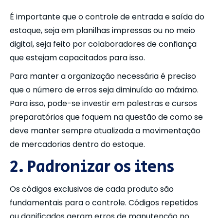
É importante que o controle de entrada e saída do
estoque, seja em planilhas impressas ou no meio
digital, seja feito por colaboradores de confiança
que estejam capacitados para isso.
Para manter a organização necessária é preciso
que o número de erros seja diminuído ao máximo.
Para isso, pode-se investir em palestras e cursos
preparatórios que foquem na questão de como se
deve manter sempre atualizada a movimentação
de mercadorias dentro do estoque.
2. Padronizar os itens
Os códigos exclusivos de cada produto são
fundamentais para o controle. Códigos repetidos
ou danificados geram erros de manutenção no