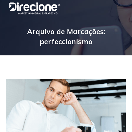
Arquivo de Marcações:
perfeccionismo