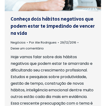
Conheça dois hábitos negativos que
podem estar te impedindo de vencer
na vida
Negócios
Por
Ale Rodrigues
29/12/2016
Deixe um comentário
Hoje vamos falar sobre dois hábitos
negativos que podem estar te amarrando e
dificultando seu crescimento profissional.
Estudos e pesquisas sobre produtividade,
gestão de tempo, construção de novos
hábitos, inteligência emocional dentre muito
outros estão cada dia mais em evidência.
Essa crescente preocupação com o tema é