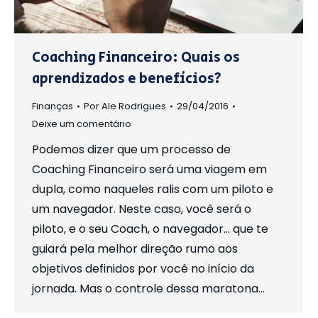
Coaching Financeiro: Quais os
aprendizados e benefícios?
Finanças
Por
Ale Rodrigues
29/04/2016
Deixe um comentário
Podemos dizer que um processo de
Coaching Financeiro será uma viagem em
dupla, como naqueles ralis com um piloto e
um navegador. Neste caso, você será o
piloto, e o seu Coach, o navegador… que te
guiará pela melhor direção rumo aos
objetivos definidos por você no início da
jornada. Mas o controle dessa maratona…