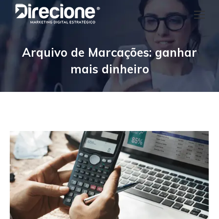
Arquivo de Marcações:
ganhar
mais dinheiro