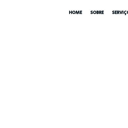
HOME
SOBRE
SERVIÇ