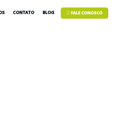
OS
CONTATO
BLOG
FALE CONOSCO