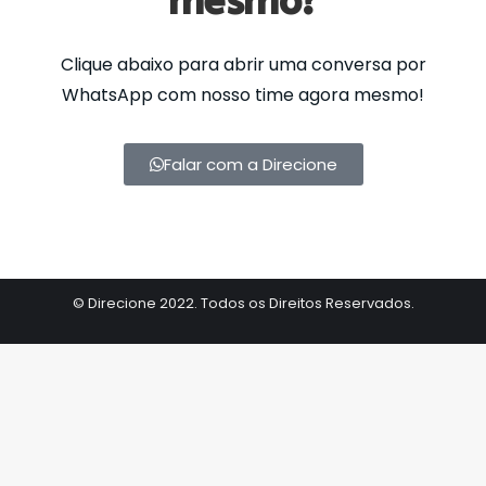
mesmo?
Clique abaixo para abrir uma conversa por
WhatsApp com nosso time agora mesmo!
Falar com a Direcione
© Direcione 2022. Todos os Direitos Reservados.