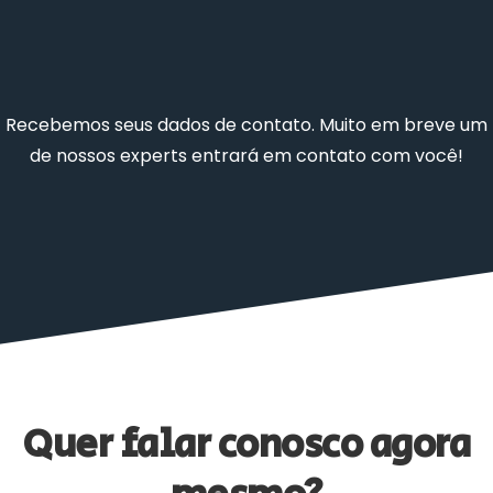
Recebemos seus dados de contato. Muito em breve um
de nossos experts entrará em contato com você!
Quer falar conosco agora